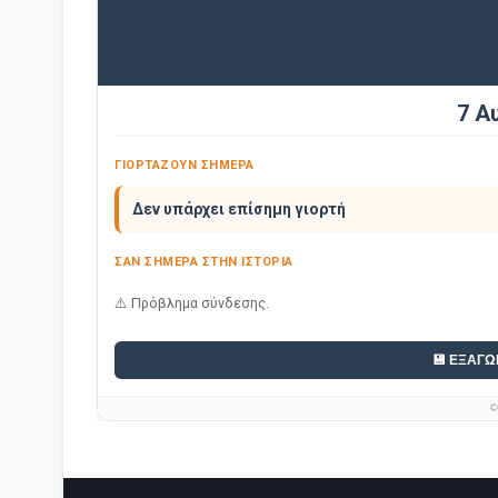
7 Α
ΓΙΟΡΤΑΖΟΥΝ ΣΗΜΕΡΑ
Δεν υπάρχει επίσημη γιορτή
ΣΑΝ ΣΗΜΕΡΑ ΣΤΗΝ ΙΣΤΟΡΙΑ
⚠️ Πρόβλημα σύνδεσης.
💾 ΕΞΑΓΩ
©