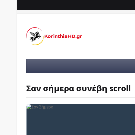
Σαν σήμερα συνέβη scroll