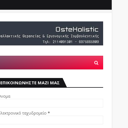
ΕΠΙΚΟΙΝΩΝΗΣΤΕ ΜΑΖΙ ΜΑΣ
νομα
λεκτρονικό ταχυδρομείο
*