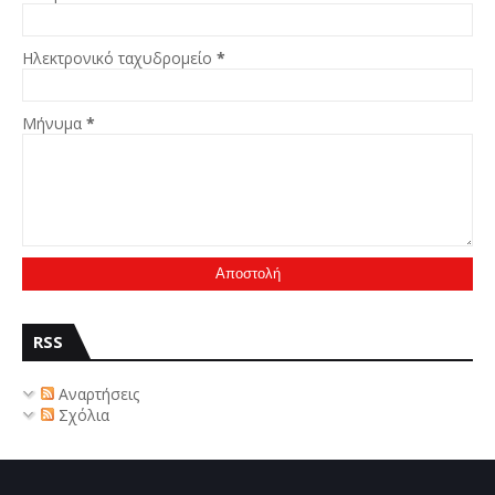
Ηλεκτρονικό ταχυδρομείο
*
Μήνυμα
*
RSS
Αναρτήσεις
Σχόλια