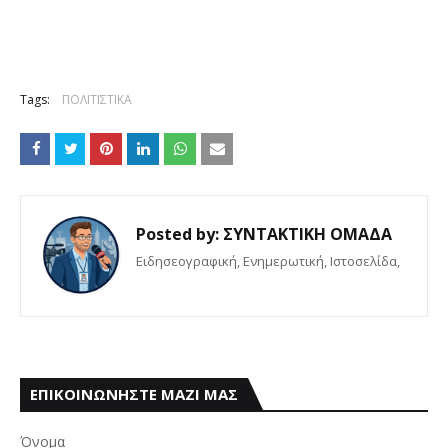
Tags:
ΠΟΛΙΤΙΣΤΙΚΑ
Posted by:
ΣΥΝΤΑΚΤΙΚΗ ΟΜΑΔΑ
Eιδησεογραφική, Ενημερωτική, Iστοσελίδα,
ΕΠΙΚΟΙΝΩΝΗΣΤΕ ΜΑΖΙ ΜΑΣ
Όνομα