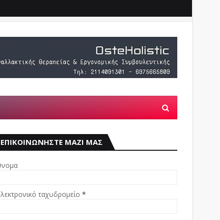
ΕΠΙΚΟΙΝΩΝΗΣΤΕ ΜΑΖΙ ΜΑΣ
νομα
λεκτρονικό ταχυδρομείο
*