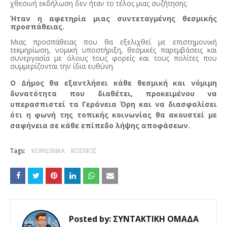
χθεσινή εκδήλωση δεν ήταν το τέλος μιας συζήτησης.
Ήταν η αφετηρία μιας συντεταγμένης θεσμικής
προσπάθειας.
Μιας προσπάθειας που θα εξελιχθεί με επιστημονική
τεκμηρίωση, νομική υποστήριξη, θεσμικές παρεμβάσεις και
συνεργασία με όλους τους φορείς και τους πολίτες που
συμμερίζονται την ίδια ευθύνη.
Ο Δήμος θα εξαντλήσει κάθε θεσμική και νόμιμη
δυνατότητα που διαθέτει, προκειμένου να
υπερασπιστεί τα Γεράνεια Όρη και να διασφαλίσει
ότι η φωνή της τοπικής κοινωνίας θα ακουστεί με
σαφήνεια σε κάθε επίπεδο λήψης αποφάσεων.
Tags:
ΚΟΙΝΩΝΙΚΑ
ΚΟΣΜΟΣ
Posted by:
ΣΥΝΤΑΚΤΙΚΗ ΟΜΑΔΑ