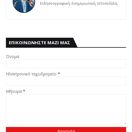
Eιδησεογραφική, Ενημερωτική, Iστοσελίδα,
ΕΠΙΚΟΙΝΩΝΗΣΤΕ ΜΑΖΙ ΜΑΣ
Όνομα
Ηλεκτρονικό ταχυδρομείο
*
Μήνυμα
*