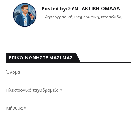
Posted by:
ΣΥΝΤΑΚΤΙΚΗ ΟΜΑΔΑ
Eιδησεογραφική, Ενημερωτική, Iστοσελίδα,
ΕΠΙΚΟΙΝΩΝΗΣΤΕ ΜΑΖΙ ΜΑΣ
Όνομα
Ηλεκτρονικό ταχυδρομείο
*
Μήνυμα
*