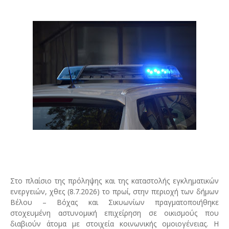
Στο πλαίσιο της πρόληψης και της καταστολής εγκληματικών
ενεργειών, χθες (8.7.2026) το πρωί, στην περιοχή των δήμων
Βέλου – Βόχας και Σικυωνίων πραγματοποιήθηκε
στοχευμένη αστυνομική επιχείρηση σε οικισμούς που
διαβιούν άτομα με στοιχεία κοινωνικής ομοιογένειας
.
Η