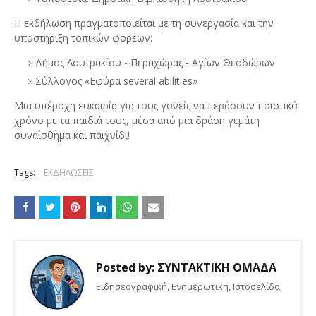
Η εκδήλωση πραγματοποιείται με τη συνεργασία και την
υποστήριξη τοπικών φορέων:
Δήμος Λουτρακίου - Περαχώρας - Αγίων Θεοδώρων
Σύλλογος «Εφύρα several abilities»
Μια υπέροχη ευκαιρία για τους γονείς να περάσουν ποιοτικό
χρόνο με τα παιδιά τους, μέσα από μια δράση γεμάτη
συναίσθημα και παιχνίδι!
Tags:
ΕΚΔΗΛΩΣΕΙΣ
Posted by:
ΣΥΝΤΑΚΤΙΚΗ ΟΜΑΔΑ
Eιδησεογραφική, Ενημερωτική, Iστοσελίδα,