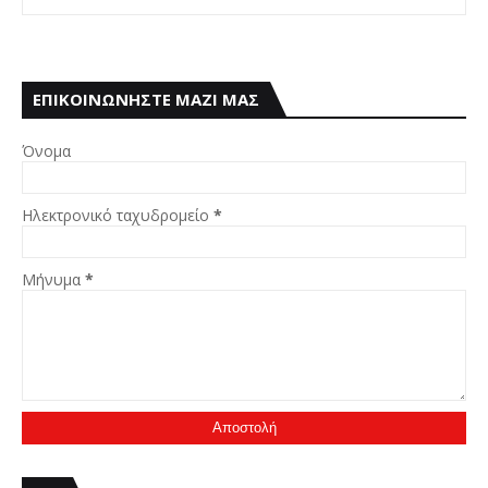
ΕΠΙΚΟΙΝΩΝΗΣΤΕ ΜΑΖΙ ΜΑΣ
Όνομα
Ηλεκτρονικό ταχυδρομείο
*
Μήνυμα
*