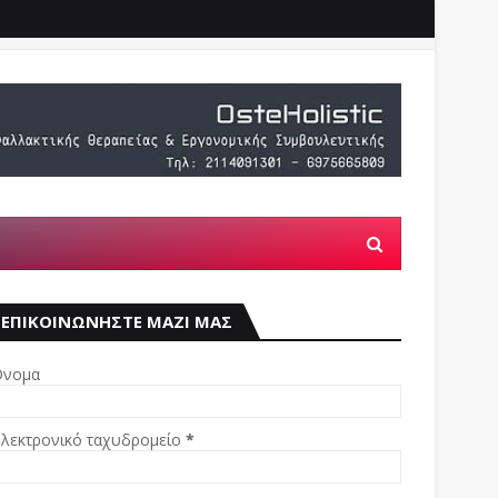
ΕΠΙΚΟΙΝΩΝΗΣΤΕ ΜΑΖΙ ΜΑΣ
νομα
λεκτρονικό ταχυδρομείο
*