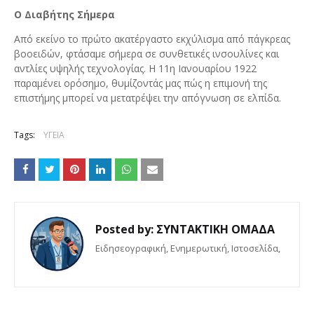
Ο Διαβήτης Σήμερα
Από εκείνο το πρώτο ακατέργαστο εκχύλισμα από πάγκρεας
βοοειδών, φτάσαμε σήμερα σε συνθετικές ινσουλίνες και
αντλίες υψηλής τεχνολογίας. Η 11η Ιανουαρίου 1922
παραμένει ορόσημο, θυμίζοντάς μας πώς η επιμονή της
επιστήμης μπορεί να μετατρέψει την απόγνωση σε ελπίδα.
Tags:
ΥΓΕΙΑ
Posted by:
ΣΥΝΤΑΚΤΙΚΗ ΟΜΑΔΑ
Eιδησεογραφική, Ενημερωτική, Iστοσελίδα,