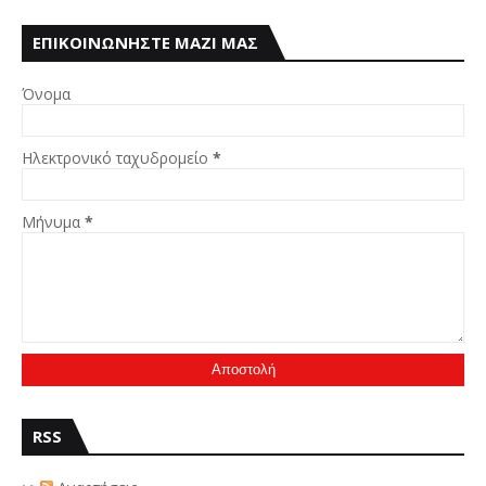
ΕΠΙΚΟΙΝΩΝΗΣΤΕ ΜΑΖΙ ΜΑΣ
Όνομα
Ηλεκτρονικό ταχυδρομείο
*
Μήνυμα
*
RSS