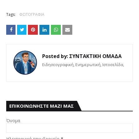
Tags:
ΦΩΤΟΓΡΑΦΙΑ
Posted by:
ΣΥΝΤΑΚΤΙΚΗ ΟΜΑΔΑ
Eιδησεογραφική, Ενημερωτική, Iστοσελίδα,
ΕΠΙΚΟΙΝΩΝΗΣΤΕ ΜΑΖΙ ΜΑΣ
Όνομα
Ηλεκτρονικό ταχυδρομείο
*