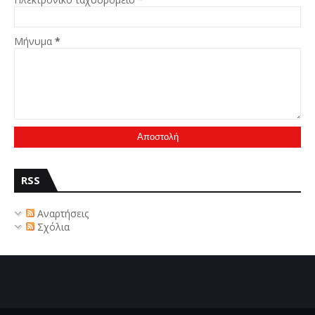
Μήνυμα
*
RSS
Αναρτήσεις
Σχόλια