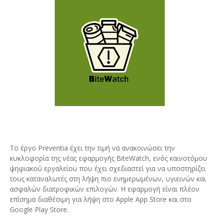
Το έργο Preventia έχει την τιμή να ανακοινώσει την
κυκλοφορία της νέας εφαρμογής BiteWatch, ενός καινοτόμου
ψηφιακού εργαλείου που έχει σχεδιαστεί για να υποστηρίζει
τους καταναλωτές στη λήψη πιο ενημερωμένων, υγιεινών και
ασφαλών διατροφικών επιλογών. Η εφαρμογή είναι πλέον
επίσημα διαθέσιμη για λήψη στο Apple App Store και στο
Google Play Store.