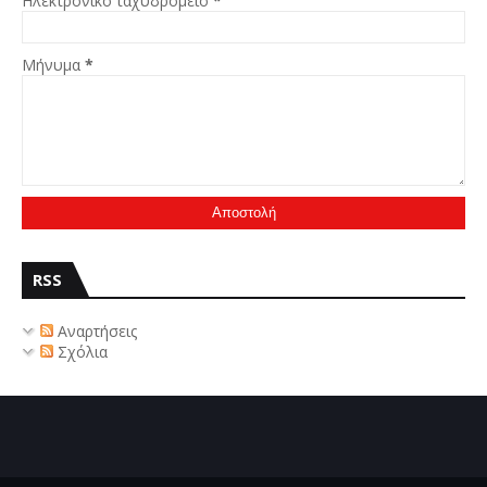
Ηλεκτρονικό ταχυδρομείο
*
Μήνυμα
*
RSS
Αναρτήσεις
Σχόλια