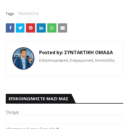
Tags:
ΤΕΧΝΟΛΟΓΙΑ
Posted by:
ΣΥΝΤΑΚΤΙΚΗ ΟΜΑΔΑ
Eιδησεογραφική, Ενημερωτική, Iστοσελίδα,
ΕΠΙΚΟΙΝΩΝΗΣΤΕ ΜΑΖΙ ΜΑΣ
Όνομα