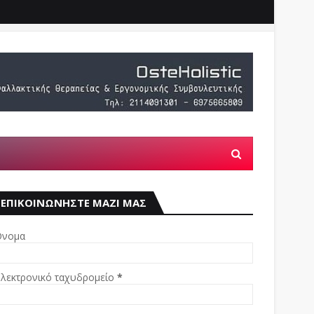
ΕΠΙΚΟΙΝΩΝΗΣΤΕ ΜΑΖΙ ΜΑΣ
νομα
λεκτρονικό ταχυδρομείο
*