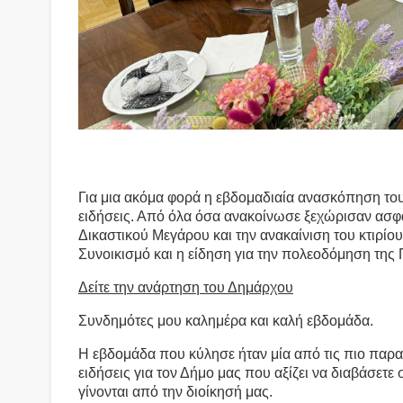
Για μια ακόμα φορά η εβδομαδιαία ανασκόπηση το
ειδήσεις. Από όλα όσα ανακοίνωσε ξεχώρισαν ασφα
Δικαστικού Μεγάρου και την ανακαίνιση του κτιρίο
Συνοικισμό και η είδηση για την πολεοδόμηση της
Δείτε την ανάρτηση του Δημάρχου
Συνδημότες μου καλημέρα και καλή εβδομάδα.
Η
εβδομάδα που κύλησε ήταν μία από τις πιο παρα
ειδήσεις για τον Δήμο μας που αξίζει να διαβάσετε 
γίνονται από την διοίκησή μας.