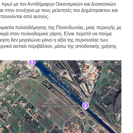
 πρωί με τον Αντιδήμαρχο Οικονομικών και Διοικητικών
αι στην συνέχεια με τους μελετητές του Δημόπρακτου και
κπονούνται από αυτούς.
τοιμασία πολεοδόμησης της Ποσειδωνίας, μιας περιοχής με
ορά στον πολεοδομικό χάρτη. Είναι περιττό να πούμε
μηση δεν μεγαλώνει μόνο η αξία της περιουσίας των
ουργικό αστικό περιβάλλον, μέσω της αποδοτικής χρήσης