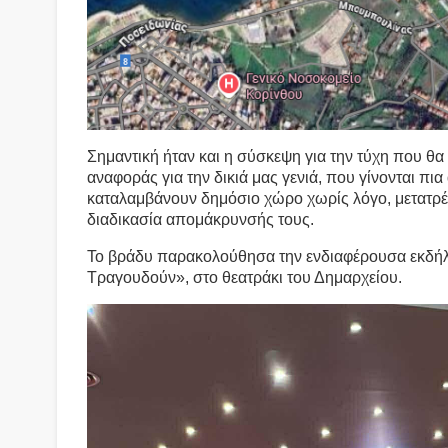
Σημαντική ήταν και η σύσκεψη για την τύχη που θα 
αναφοράς για την δικιά μας γενιά, που γίνονται πι
καταλαμβάνουν δημόσιο χώρο χωρίς λόγο, μετατρέπ
διαδικασία απομάκρυνσής τους.
Το βράδυ παρακολούθησα την ενδιαφέρουσα εκδή
Τραγουδούν», στο θεατράκι του Δημαρχείου.