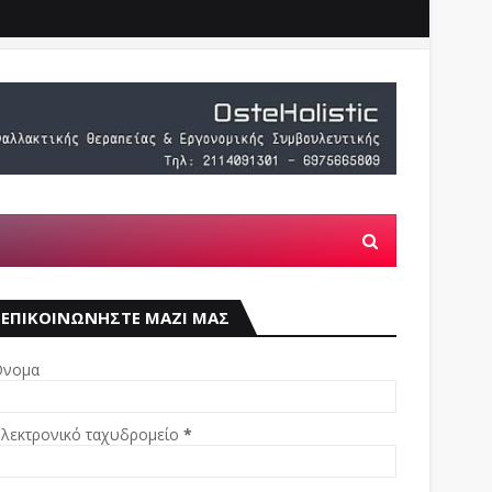
ΕΠΙΚΟΙΝΩΝΗΣΤΕ ΜΑΖΙ ΜΑΣ
νομα
λεκτρονικό ταχυδρομείο
*