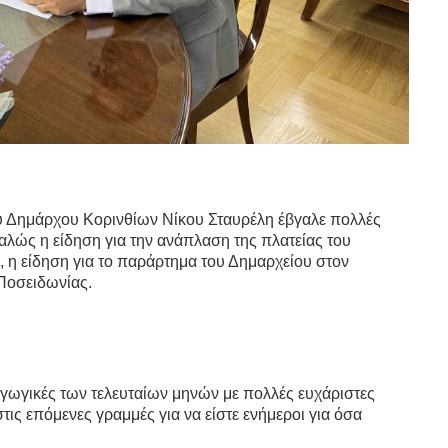
υ Δημάρχου Κορινθίων Νίκου Σταυρέλη έβγαλε πολλές
λώς η είδηση για την ανάπλαση της πλατείας του
υ, η είδηση για το παράρτημα του Δημαρχείου στον
 Ποσειδωνίας.
γωγικές των τελευταίων μηνών με πολλές ευχάριστες
στις επόμενες γραμμές για να είστε ενήμεροι για όσα