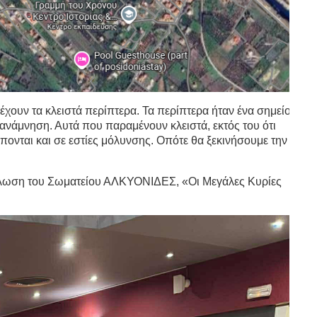
έχουν τα κλειστά περίπτερα. Τα περίπτερα ήταν ένα σημείο
α ανάμνηση. Αυτά που παραμένουν κλειστά, εκτός του ότι
ονται και σε εστίες μόλυνσης. Οπότε θα ξεκινήσουμε την
λωση του Σωματείου ΑΛΚΥΟΝΙΔΕΣ, «Οι Μεγάλες Κυρίες