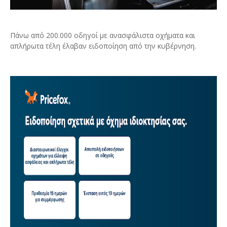
Πάνω από 200.000 οδηγοί με ανασφάλιστα οχήματα και
απλήρωτα τέλη έλαβαν ειδοποίηση από την κυβέρνηση.