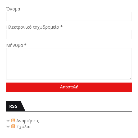
Όνομα
Ηλεκτρονικό ταχυδρομείο
*
Μήνυμα
*
RSS
Αναρτήσεις
Σχόλια