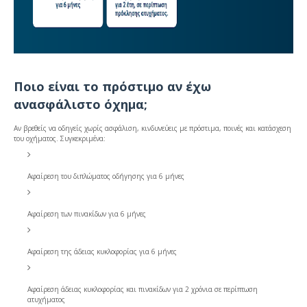
Ποιο είναι το πρόστιμο αν έχω
ανασφάλιστο όχημα;
Αν βρεθείς να οδηγείς χωρίς ασφάλιση, κινδυνεύεις με πρόστιμα, ποινές και κατάσχεση
του οχήματος. Συγκεκριμένα:
Αφαίρεση του διπλώματος οδήγησης για 6 μήνες
Αφαίρεση των πινακίδων για 6 μήνες
Αφαίρεση της άδειας κυκλοφορίας για 6 μήνες
Αφαίρεση άδειας κυκλοφορίας και πινακίδων για 2 χρόνια σε περίπτωση
ατυχήματος