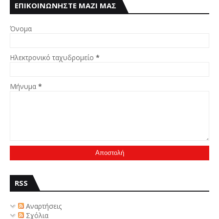
ΕΠΙΚΟΙΝΩΝΗΣΤΕ ΜΑΖΙ ΜΑΣ
Όνομα
Ηλεκτρονικό ταχυδρομείο
*
Μήνυμα
*
RSS
Αναρτήσεις
Σχόλια