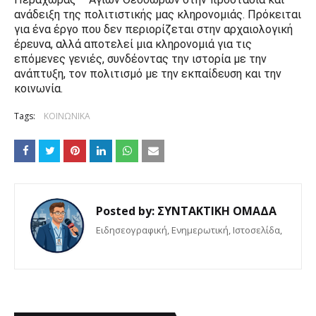
ανάδειξη της πολιτιστικής μας κληρονομιάς. Πρόκειται
για ένα έργο που δεν περιορίζεται στην αρχαιολογική
έρευνα, αλλά αποτελεί μια κληρονομιά για τις
επόμενες γενιές, συνδέοντας την ιστορία με την
ανάπτυξη, τον πολιτισμό με την εκπαίδευση και την
κοινωνία.
Tags:
ΚΟΙΝΩΝΙΚΑ
Posted by:
ΣΥΝΤΑΚΤΙΚΗ ΟΜΑΔΑ
Eιδησεογραφική, Ενημερωτική, Iστοσελίδα,