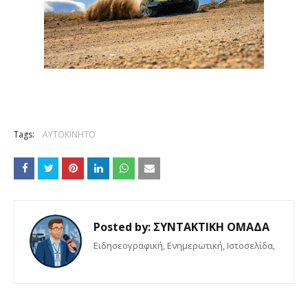
Tags:
ΑΥΤΟΚΙΝΗΤΟ
Posted by:
ΣΥΝΤΑΚΤΙΚΗ ΟΜΑΔΑ
Eιδησεογραφική, Ενημερωτική, Iστοσελίδα,