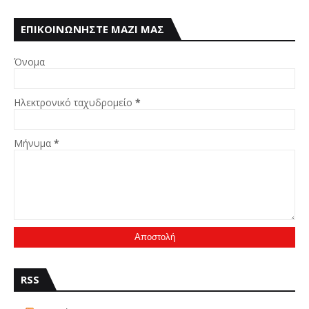
ΕΠΙΚΟΙΝΩΝΗΣΤΕ ΜΑΖΙ ΜΑΣ
Όνομα
Ηλεκτρονικό ταχυδρομείο
*
Μήνυμα
*
RSS